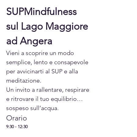
SUPMindfulness 
sul Lago Maggiore 
ad Angera
Vieni a scoprire un modo 
semplice, lento e consapevole 
per avvicinarti al SUP e alla 
meditazione.
Un invito a rallentare, respirare 
e ritrovare il tuo equilibrio… 
sospeso sull’acqua.
Orario
9:30 - 12:30