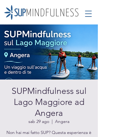
SUPMindfulness sul
Lago Maggiore ad
Angera
sab 29 ago
  |  
Angera
Non hai mai fatto SUP? Questa esperienza è