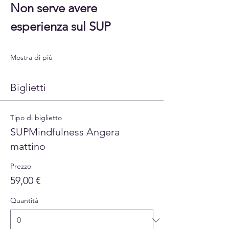
Non serve avere 
esperienza sul SUP
Mostra di più
Biglietti
Tipo di biglietto
SUPMindfulness Angera
mattino
Prezzo
59,00 €
Quantità