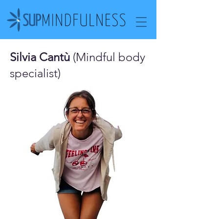
Silvia Cantù
(Mindful body
specialist)