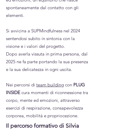
spontaneamente dal contatto con gli
elementi.
Si avvicina a SUPMindfulness nel 2024
sentendosi subito in sintonia con la
visione e i valori del progetto.
Dopo averla vissuta in prima persona, dal
2025 ne fa parte portando la sua presenza
e la sua delicatezza in ogni uscita.
Nei percorsi di
team building
con
PLUG
INSIDE
cura momenti di riconnessione tra
corpo, mente ed emozioni, attraverso
esercizi di respirazione, consapevolezza
corporea, mobilità e propriocezione.
Il percorso formativo di Silvia