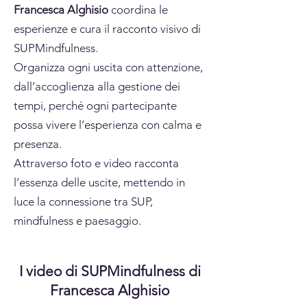
Francesca Alghisio
coordina le
esperienze e cura il racconto visivo di
SUPMindfulness.
Organizza ogni uscita con attenzione,
dall’accoglienza alla gestione dei
tempi, perché ogni partecipante
possa vivere l’esperienza con calma e
presenza.
Attraverso foto e video racconta
l’essenza delle uscite, mettendo in
luce la connessione tra SUP,
mindfulness e paesaggio.
I video di SUPMindfulness di
Francesca Alghisio