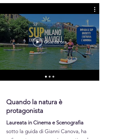
Guarda ora
Quando la natura è
protagonista
Laureata in Cinema e Scenografia
sotto la guida di Gianni Canova, ha