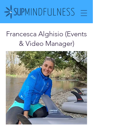
Francesca Alghisio (Events
& Video Manager)