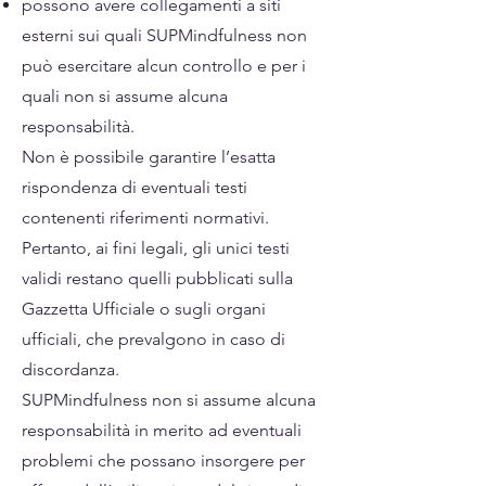
possono avere collegamenti a siti
esterni sui quali SUPMindfulness non
può esercitare alcun controllo e per i
quali non si assume alcuna
responsabilità.
Non è possibile garantire l’esatta
rispondenza di eventuali testi
contenenti riferimenti normativi.
Pertanto, ai fini legali, gli unici testi
validi restano quelli pubblicati sulla
Gazzetta Ufficiale o sugli organi
ufficiali, che prevalgono in caso di
discordanza.
SUPMindfulness non si assume alcuna
responsabilità in merito ad eventuali
problemi che possano insorgere per