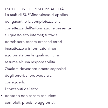
ESCLUSIONE DI RESPONSABILITÀ
Lo staff di SUPMindfulness si applica
per garantire la completezza e la
correttezza dell’informazione presente
su questo sito internet; tuttavia
potrebbero essere presenti errori,
inesattezze o informazioni non
aggiornate per le quali non ci si
assume alcuna responsabilità.
Qualora dovessero essere segnalati
degli errori, si provvederà a
correggerli.
I contenuti del sito:
possono non essere esaurienti,
completi, precisi o aggiornati;