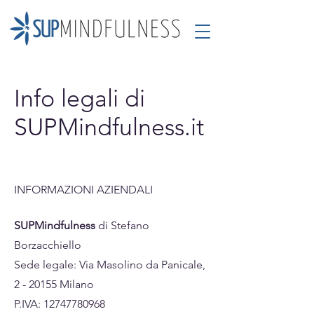
Info legali di
SUPMindfulness.it
INFORMAZIONI AZIENDALI
SUPMindfulness
di Stefano
Borzacchiello
Sede legale: Via Masolino da Panicale,
2 - 20155 Milano
P.IVA: 12747780968