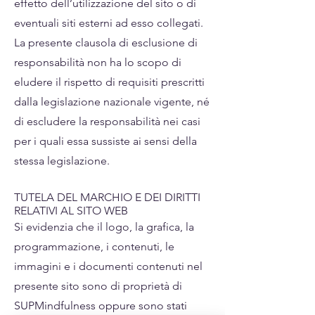
effetto dell’utilizzazione del sito o di
eventuali siti esterni ad esso collegati.
La presente clausola di esclusione di
responsabilità non ha lo scopo di
eludere il rispetto di requisiti prescritti
dalla legislazione nazionale vigente, né
di escludere la responsabilità nei casi
per i quali essa sussiste ai sensi della
stessa legislazione.
TUTELA DEL MARCHIO E DEI DIRITTI
RELATIVI AL SITO WEB
Si evidenzia che il logo, la grafica, la
programmazione, i contenuti, le
immagini e i documenti contenuti nel
presente sito sono di proprietà di
SUPMindfulness oppure sono stati