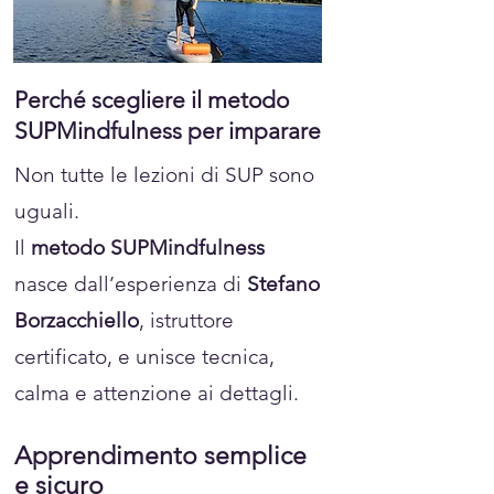
Perché scegliere il metodo
SUPMindfulness per imparare
Non tutte le lezioni di SUP sono
uguali.
Il
metodo SUPMindfulness
nasce dall’esperienza di
Stefano
Borzacchiello
, istruttore
certificato, e unisce tecnica,
calma e attenzione ai dettagli.
Apprendimento semplice
e sicuro