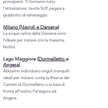
principianti. Ti forniamo tutta
l'attrezzatura: tavola SUP, pagaia e
giubbotto di salvataggio.
Milano (Navigli e Darsena)
Le acque calme della Darsena sono
l'ideale per iniziare con la massima
facilità.
Lago Maggiore (
Dormelletto
e
Angera
)
Abbiamo individuato angoli tranquilli
ideali per iniziare, come la Riserva dei
Canneti di Dormelletto o la baia di
fronte all'isolino Partegora ad
Angera.