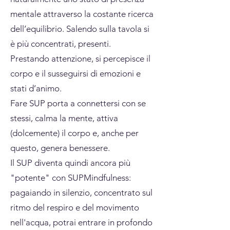
mentale attraverso la costante ricerca
dell’equilibrio. Salendo sulla tavola si
è più concentrati, presenti.
Prestando attenzione, si percepisce il
corpo e il susseguirsi di emozioni e
stati d’animo.
Fare SUP porta a connettersi con se
stessi, calma la mente, attiva
(dolcemente) il corpo e, anche per
questo, genera benessere.
Il SUP diventa quindi ancora più
"potente" con SUPMindfulness:
pagaiando in silenzio, concentrato sul
ritmo del respiro e del movimento
nell'acqua, potrai entrare in profondo