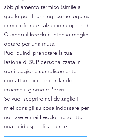
abbigliamento termico (simile a
quello per il running, come leggins
in microfibra e calzari in neoprene).
Quando il freddo è intenso meglio
optare per una muta.
Puoi quindi prenotare la tua
lezione di SUP personalizzata in
ogni stagione semplicemente
contattandoci concordando
insieme il giorno e l'orari.
Se vuoi scoprire nel dettaglio i
miei consigli su cosa indossare per
non avere mai freddo, ho scritto
una guida specifica per te.