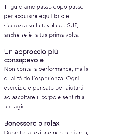
Ti guidiamo passo dopo passo
per acquisire equilibrio e
sicurezza sulla tavola da SUP,
anche se è la tua prima volta.
Un approccio più
consapevole
Non conta la performance, ma la
qualità dell’esperienza. Ogni
esercizio è pensato per aiutarti
ad ascoltare il corpo e sentirti a
tuo agio.
Benessere e relax
Durante la lezione non corriamo,