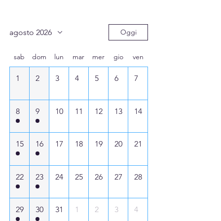
agosto 2026
Oggi
sab
dom
lun
mar
mer
gio
ven
1
2
3
4
5
6
7
8
9
10
11
12
13
14
15
16
17
18
19
20
21
22
23
24
25
26
27
28
29
30
31
1
2
3
4