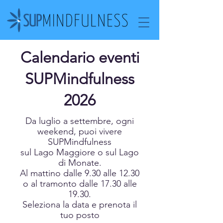
Calendario eventi
SUPMindfulness
2026
Da luglio a settembre, ogni
weekend, puoi vivere
SUPMindfulness
sul Lago Maggiore o sul Lago
di Monate.
Al mattino dalle 9.30 alle 12.30
o al tramonto dalle 17.30 alle
19.30.
Seleziona la data e prenota il
tuo posto