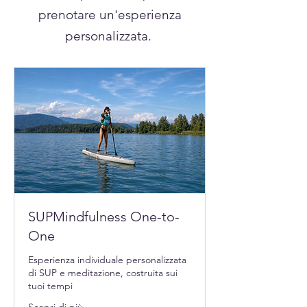
prenotare un'esperienza
personalizzata.
SUPMindfulness One-to-
One
Esperienza individuale personalizzata
di SUP e meditazione, costruita sui
tuoi tempi