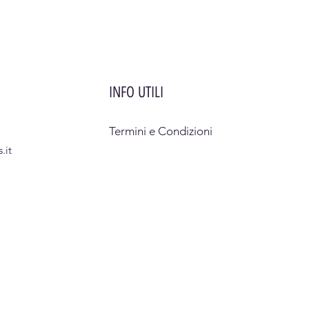
INFO UTILI
Termini e Condizioni
.it