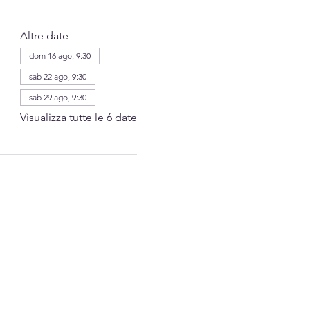
Altre date
dom 16 ago, 9:30
sab 22 ago, 9:30
sab 29 ago, 9:30
Visualizza tutte le 6 date