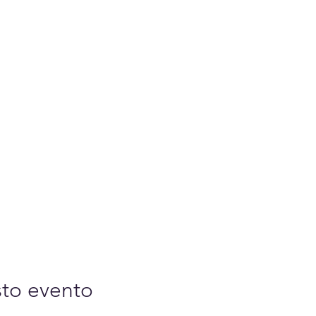
sto evento