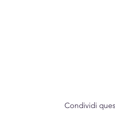
Condividi que