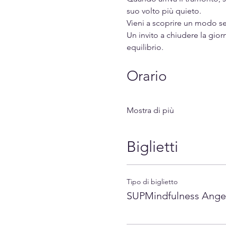
suo volto più quieto.
Vieni a scoprire un modo se
Un invito a chiudere la gior
equilibrio.
Orario
Mostra di più
Biglietti
Tipo di biglietto
SUPMindfulness Ange