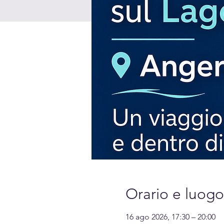
Orario e luogo
16 ago 2026, 17:30 – 20:00