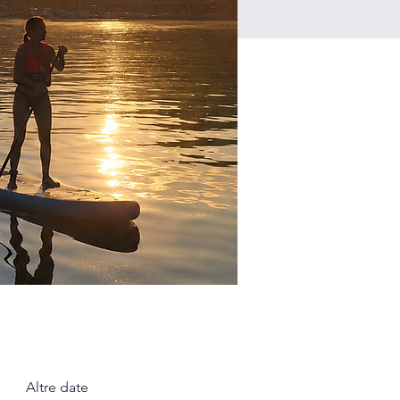
Altre date