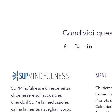
Condividi que
MENU
Chi siam
SUPMindfulness
è un'esperienza
Come Fu
di benessere sull'acqua che,
Prenota s
unendo il SUP e la meditazione,
Calendar
calma la mente, risveglia il corpo