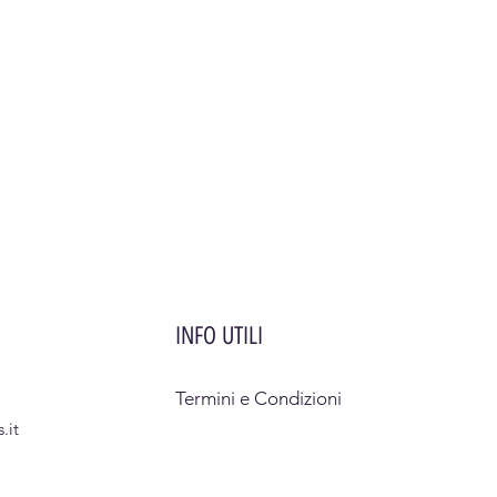
INFO UTILI
Termini e Condizioni
.it