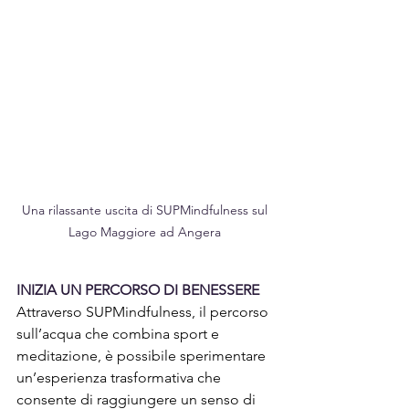
Una rilassante uscita di SUPMindfulness sul 
Lago Maggiore ad Angera 
INIZIA UN PERCORSO DI BENESSERE 
Attraverso SUPMindfulness, il percorso 
sull’acqua che combina sport e 
meditazione, è possibile sperimentare 
un’esperienza trasformativa che 
consente di raggiungere un senso di 