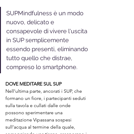
SUPMindfulness è un modo 
nuovo, delicato e 
consapevole di vivere l'uscita 
in SUP semplicemente 
essendo presenti, eliminando 
tutto quello che distrae, 
compreso lo smartphone. 
DOVE MEDITARE SUL SUP
Nell’ultima parte, ancorati i SUP, che 
formano un fiore, i partecipanti seduti 
sulla tavola e cullati dalle onde 
possono sperimentare una 
meditazione Vipassana sospesi 
sull’acqua al termine della quale, 