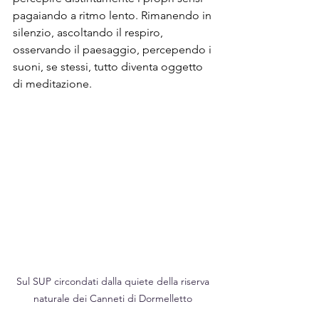
pagaiando a ritmo lento. Rimanendo in 
silenzio, ascoltando il respiro, 
osservando il paesaggio, percependo i 
suoni, se stessi, tutto diventa oggetto 
di meditazione. 
Sul SUP circondati dalla quiete della riserva 
naturale dei Canneti di Dormelletto 