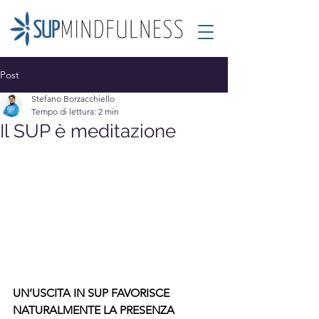
Post
Stefano Borzacchiello
Tempo di lettura: 2 min
Il SUP è meditazione
UN’USCITA IN SUP FAVORISCE 
NATURALMENTE LA PRESENZA 