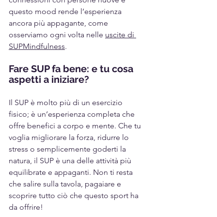
questo mood rende l’esperienza 
ancora più appagante, come 
osserviamo ogni volta nelle 
uscite di 
SUPMindfulness
.
Fare SUP fa bene: e tu cosa 
aspetti a iniziare?
Il SUP è molto più di un esercizio 
fisico; è un’esperienza completa che 
offre benefici a corpo e mente. Che tu 
voglia migliorare la forza, ridurre lo 
stress o semplicemente goderti la 
natura, il SUP è una delle attività più 
equilibrate e appaganti. Non ti resta 
che salire sulla tavola, pagaiare e 
scoprire tutto ciò che questo sport ha 
da offrire! 