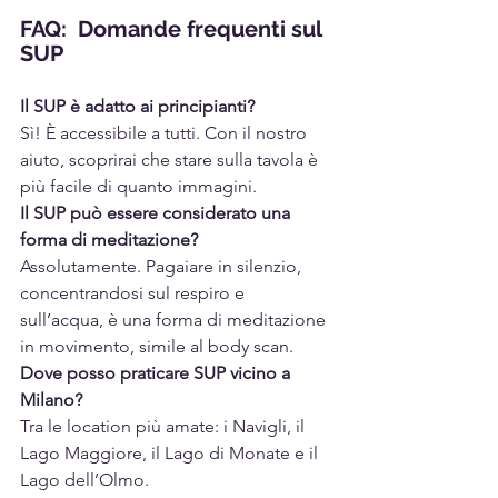
FAQ:  Domande frequenti sul 
SUP
Il SUP è adatto ai principianti?
Sì! È accessibile a tutti. Con il nostro 
aiuto, scoprirai che stare sulla tavola è 
più facile di quanto immagini.
Il SUP può essere considerato una 
forma di meditazione?
Assolutamente. Pagaiare in silenzio, 
concentrandosi sul respiro e 
sull’acqua, è una forma di meditazione 
in movimento, simile al body scan.
Dove posso praticare SUP vicino a 
Milano?
Tra le location più amate: i Navigli, il 
Lago Maggiore, il Lago di Monate e il 
Lago dell’Olmo.