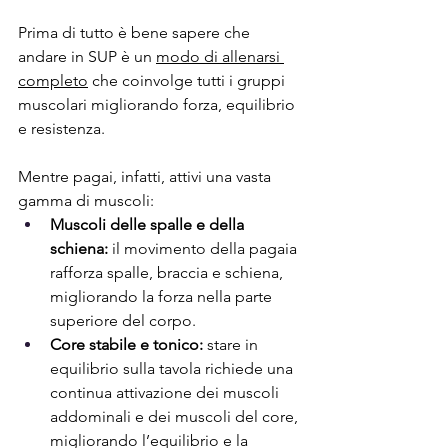
Prima di tutto è bene sapere che 
andare in SUP è un 
modo di allenarsi 
completo
 che coinvolge tutti i gruppi 
muscolari migliorando forza, equilibrio 
e resistenza.
Mentre pagai, infatti, attivi una vasta 
gamma di muscoli:
Muscoli delle spalle e della 
schiena:
 il movimento della pagaia 
rafforza spalle, braccia e schiena, 
migliorando la forza nella parte 
superiore del corpo.
Core stabile e tonico:
 stare in 
equilibrio sulla tavola richiede una 
continua attivazione dei muscoli 
addominali e dei muscoli del core, 
migliorando l’equilibrio e la 