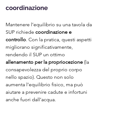
coordinazione
Mantenere l’equilibrio su una tavola da 
SUP richiede 
coordinazione e 
controllo
. Con la pratica, questi aspetti 
migliorano significativamente, 
rendendo il SUP un ottimo 
allenamento per la propriocezione
 (la 
consapevolezza del proprio corpo 
nello spazio). Questo non solo 
aumenta l’equilibrio fisico, ma può 
aiutare a prevenire cadute e infortuni 
anche fuori dall’acqua.