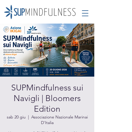
SUPMindfulness sui
Navigli | Bloomers
Edition
sab 20 giu
  |  
Associazione Nazionale Marinai
D'Italia