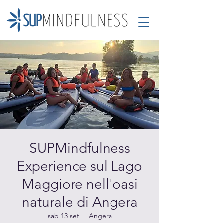
SUPMindfulness
Experience sul Lago
Maggiore nell'oasi
naturale di Angera
sab 13 set
  |  
Angera