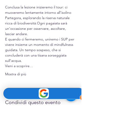
Conclusa la lezione inizieremo il tour: ci 
muoveremo lentamente intorno all’isolino 
Partegora, esplorando la riserva naturale 
ricca di biodiversità.Ogni pagaiata sarà 
un’occasione per osservare, ascoltare, 
lasciar andare.
E quando ci fermeremo, uniremo i SUP per 
vivere insieme un momento di mindfulness 
guidata. Un tempo sospeso, che si 
concluderà con una tisana sorseggiata 
sull’acqua.
Vieni a scoprire…
Mostra di più
Condividi questo evento