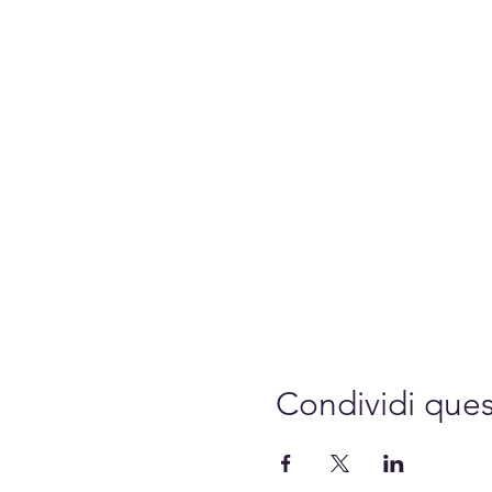
Condividi que