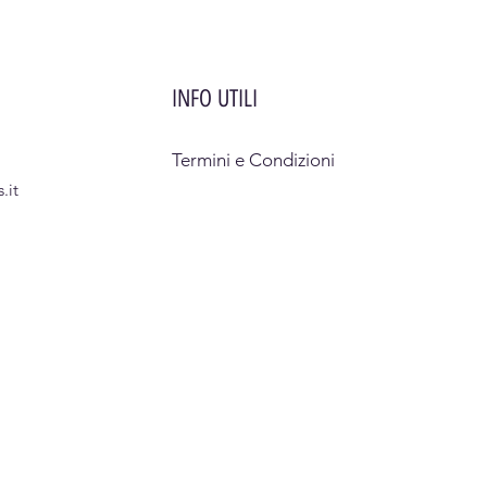
INFO UTILI
Termini e Condizioni
.it