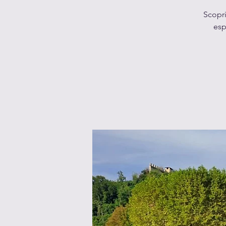
Scopri
esp