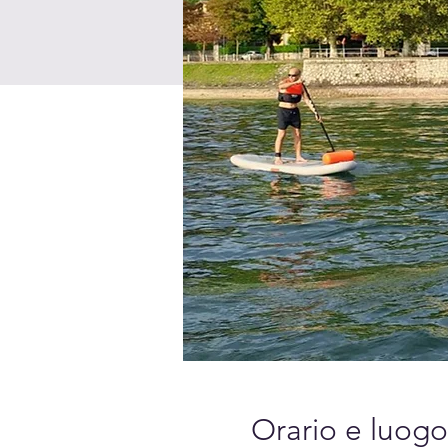
Orario e luogo