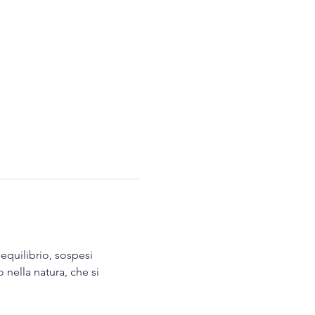
equilibrio, sospesi 
nella natura, che si 