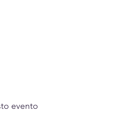
sto evento