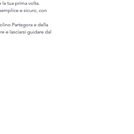
la tua prima volta.
semplice e sicuro, con 
olino Partegora e della 
re e lasciarsi guidare dal 