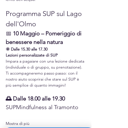
Programma SUP sul Lago 
dell'Olmo
📅 
10 Maggio – Pomeriggio di 
benessere nella natura
🌞 Dalle 15.30 alle 17.30
Lezioni personalizzate di SUP
Impara a pagaiare con una lezione dedicata 
(individuale o di gruppo, su prenotazione). 
Ti accompagneremo passo passo: con il 
nostro aiuto scoprirai che stare sul SUP è 
più semplice di quanto immagini!
🌅 Dalle 18.00 alle 19.30
SUPMindfulness al Tramonto
Mostra di più