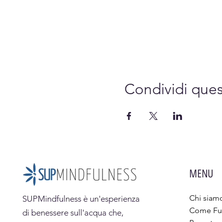
Condividi que
MENU
Chi siam
SUPMindfulness
è un'esperienza
Come Fu
di benessere sull'acqua che,