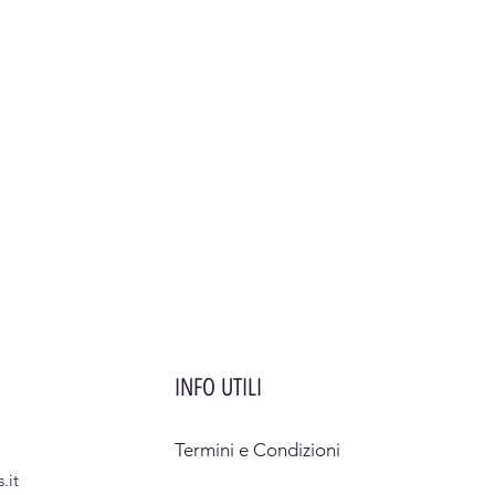
INFO UTILI
Termini e Condizioni
.it