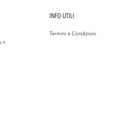
INFO UTILI
Termini e Condizioni
.it