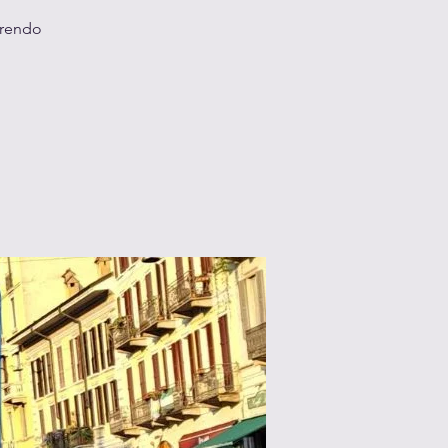
prendo