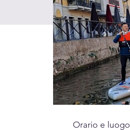
Orario e luogo