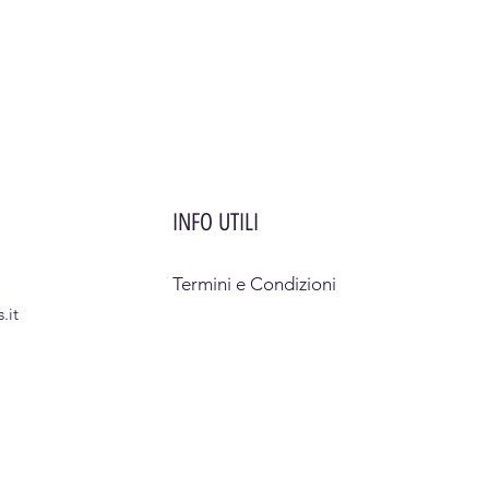
INFO UTILI
Termini e Condizioni
.it