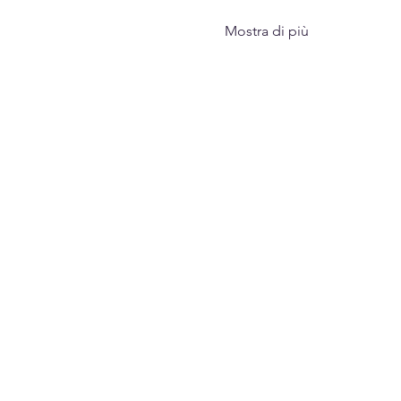
Mostra di più