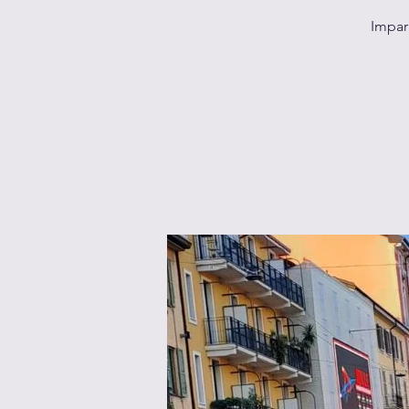
Impar