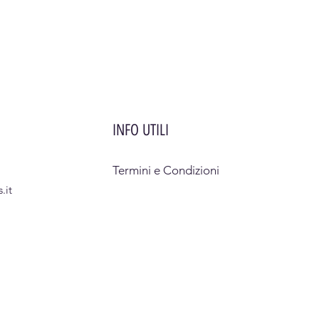
INFO UTILI
Termini e Condizioni
.it