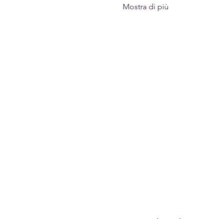
Mostra di più