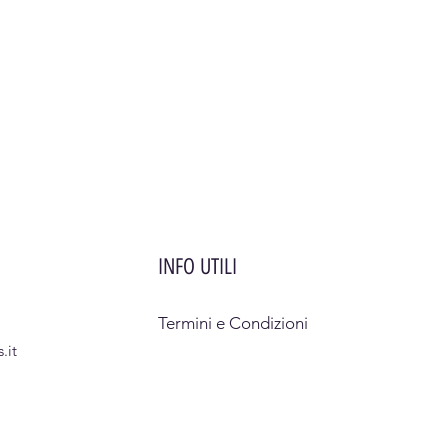
INFO UTILI
Termini e Condizioni
.it