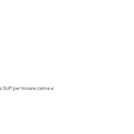
da SUP per trovare calma e 