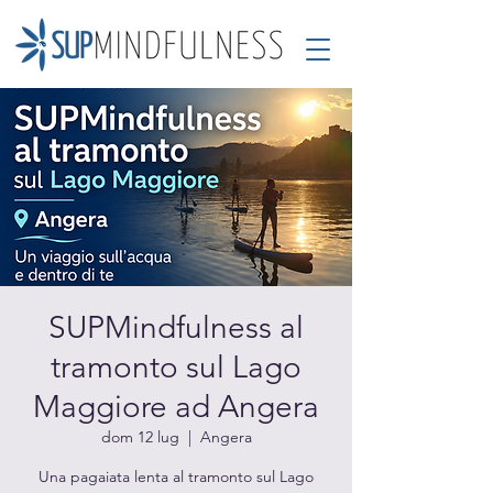
SUPMindfulness al
tramonto sul Lago
Maggiore ad Angera
dom 12 lug
  |  
Angera
Una pagaiata lenta al tramonto sul Lago