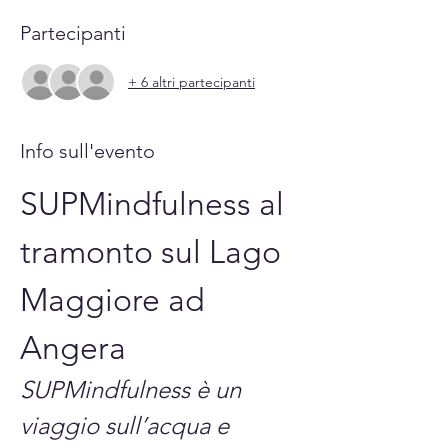
Partecipanti
+ 6 altri partecipanti
Info sull'evento
SUPMindfulness al 
tramonto sul Lago 
Maggiore ad 
Angera
SUPMindfulness è un 
viaggio sull’acqua e 