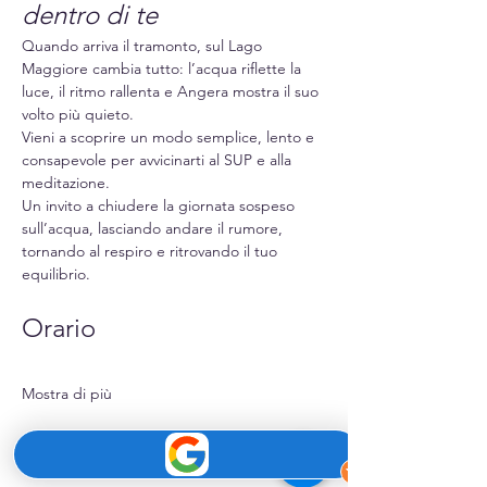
dentro di te
Quando arriva il tramonto, sul Lago 
Maggiore cambia tutto: l’acqua riflette la 
luce, il ritmo rallenta e Angera mostra il suo 
volto più quieto.
Vieni a scoprire un modo semplice, lento e 
consapevole per avvicinarti al SUP e alla 
meditazione.
Un invito a chiudere la giornata sospeso 
sull’acqua, lasciando andare il rumore, 
tornando al respiro e ritrovando il tuo 
equilibrio.
Orario
Mostra di più