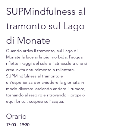
SUPMindfulness al 
tramonto sul Lago 
di Monate
Quando arriva il tramonto, sul Lago di 
Monate la luce si fa più morbida, l’acqua 
riflette i raggi del sole e l'atmossfera che si 
crea invita naturalmente a rallentare. 
SUPMindfulness al tramonto è 
un’esperienza per chiudere la giornata in 
modo diverso: lasciando andare il rumore, 
tornando al respiro e ritrovando il proprio 
equilibrio… sospesi sull’acqua.
Orario
17:00 - 19:30