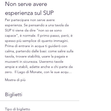
Non serve avere 
esperienza sul SUP
Per partecipare non serve avere 
esperienza. Se pensando a una tavola da 
SUP ti viene da dire “non so se sono 
capace”, è normale. Il primo passo, però, è 
spesso più semplice di quanto immagini. 
Prima di entrare in acqua ti guiderò con 
calma, partendo dalle basi: come salire sulla 
tavola, trovare stabilità, usare la pagaia e 
muoverti in sicurezza. Useremo tavole 
ampie e stabili, adatte anche a chi parte da 
zero.  Il Lago di Monate, con le sue acqu…
Mostra di più
Biglietti
Tipo di biglietto