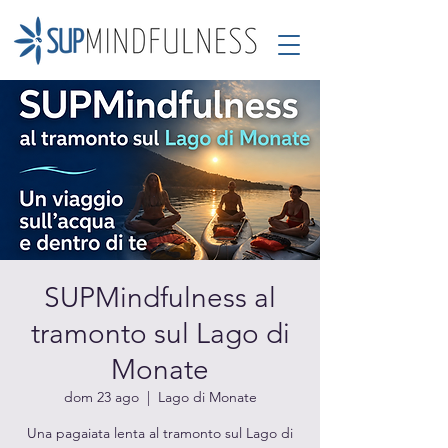
SUPMindfulness al
tramonto sul Lago di
Monate
dom 23 ago
  |  
Lago di Monate
Una pagaiata lenta al tramonto sul Lago di