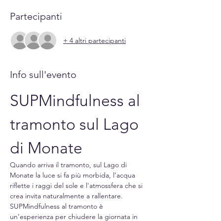
Partecipanti
+ 4 altri partecipanti
Info sull'evento
SUPMindfulness al 
tramonto sul Lago 
di Monate
Quando arriva il tramonto, sul Lago di 
Monate la luce si fa più morbida, l’acqua 
riflette i raggi del sole e l'atmossfera che si 
crea invita naturalmente a rallentare. 
SUPMindfulness al tramonto è 
un’esperienza per chiudere la giornata in 