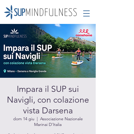
Impara il SUP sui
Navigli, con colazione
vista Darsena
dom 14 giu
  |  
Associazione Nazionale
Marinai D'Italia