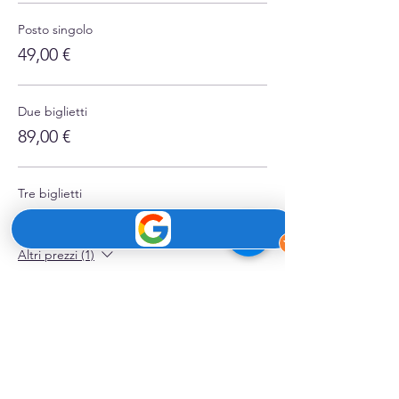
Posto singolo
49,00 €
Due biglietti
89,00 €
Tre biglietti
129,00 €
Altri prezzi (1)
Condividi questo evento