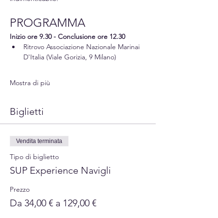
PROGRAMMA
Inizio ore 9.30 - Conclusione ore 12.30
Ritrovo Associazione Nazionale Marinai 
D'Italia (Viale Gorizia, 9 Milano)
Mostra di più
Biglietti
Vendita terminata
Tipo di biglietto
SUP Experience Navigli
Prezzo
Da 34,00 € a 129,00 €