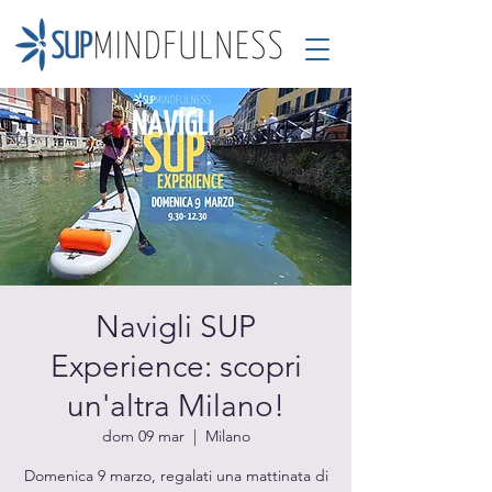
Navigli SUP
Experience: scopri
un'altra Milano!
dom 09 mar
  |  
Milano
Domenica 9 marzo, regalati una mattinata di